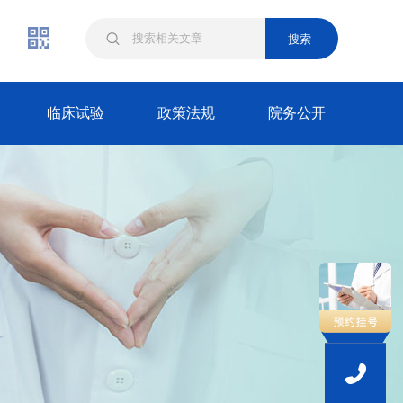
搜索
临床试验
政策法规
院务公开