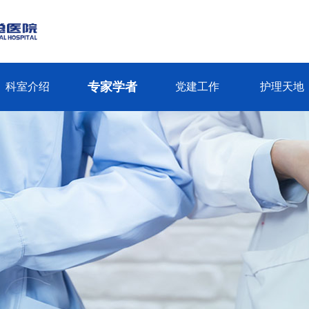
专家学者
科室介绍
党建工作
护理天地