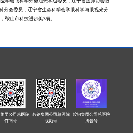
省医学会眼科学分会屈光学组委员，辽宁省医师协会眼
科分会委员，辽宁省生命科学会学眼科学与眼视光分
篇，鞍山市科技进步奖3项。
钢集团公司总医院
鞍钢集团公司总医院
鞍钢集团公司总医院
订阅号
视频号
抖音号