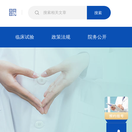
搜索
临床试验
政策法规
院务公开