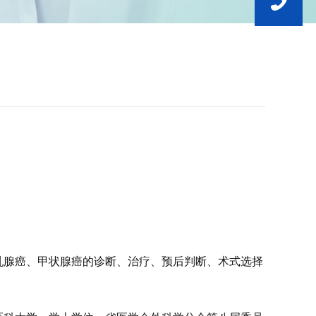
乳腺癌、甲状腺癌的诊断、治疗、预后判断、术式选择