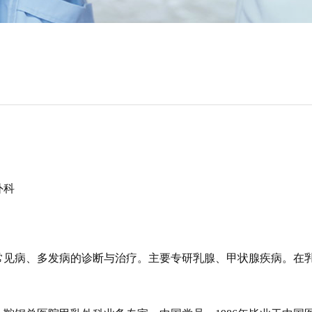
外科
常见病、多发病的诊断与治疗。主要专研乳腺、甲状腺疾病。在