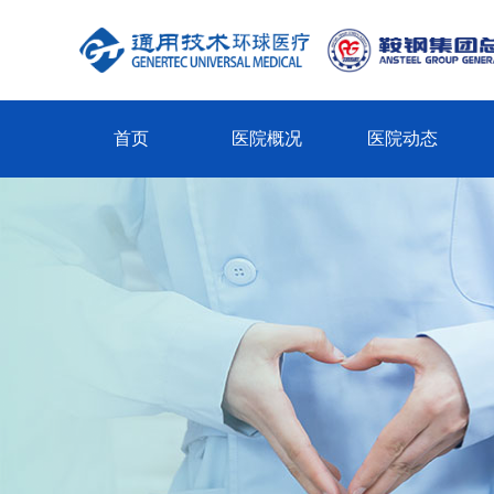
首页
医院概况
医院动态