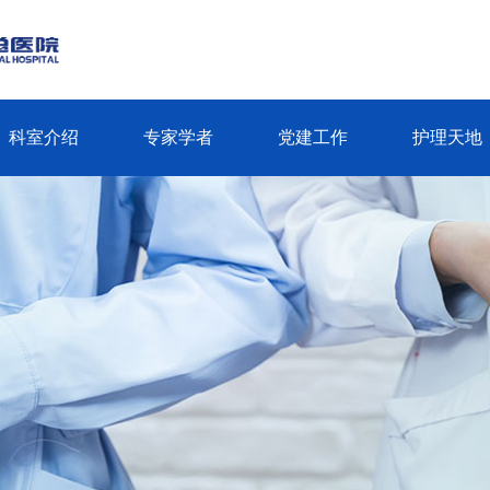
科室介绍
专家学者
党建工作
护理天地