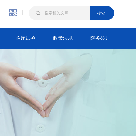
搜索
临床试验
政策法规
院务公开