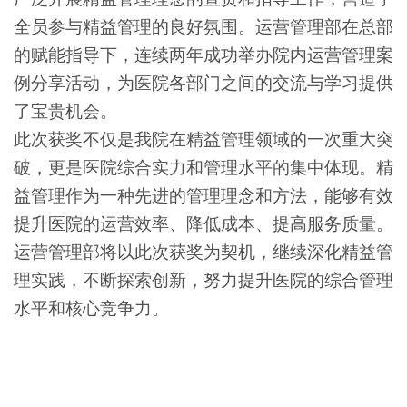
全员参与精益管理的良好氛围。运营管理部在总部
的赋能指导下，连续两年成功举办院内运营管理案
例分享活动，为医院各部门之间的交流与学习提供
了宝贵机会。
此次获奖不仅是我院在精益管理领域的一次重大突
破，更是医院综合实力和管理水平的集中体现。精
益管理作为一种先进的管理理念和方法，能够有效
提升医院的运营效率、降低成本、提高服务质量。
运营管理部将以此次获奖为契机，继续深化精益管
理实践，不断探索创新，努力提升医院的综合管理
水平和核心竞争力。