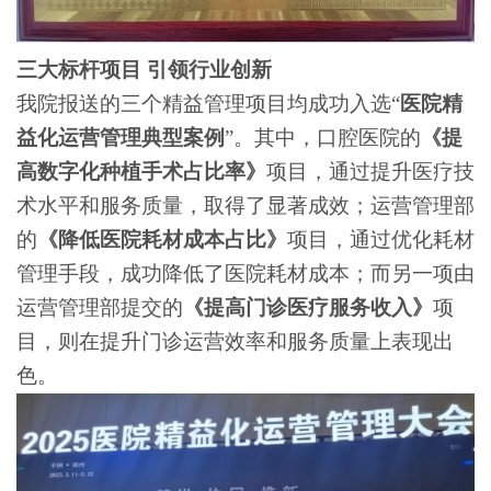
三大标杆项目
引领行业创新
我院报送的三个精益管理项目均成功入选
“
医院精
益化运营管理典型案例
”。其中，口腔医院的
《提
高数字化种植手术占比率》
项目，通过提升医疗技
术水平和服务质量，取得了显著成效；运营管理部
的
《降低医院耗材成本占比》
项目，通过优化耗材
管理手段，成功降低了医院耗材成本；而另一项由
运营管理部提交的
《提高门诊医疗服务收入》
项
目，则在提升门诊运营效率和服务质量上表现出
色。