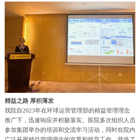
精益之路
厚积薄发
我院自
2023年在环球运营管理部的精益管理理念
推广下，迅速响应并积极落实。医院多次组织人员
参加集团举办的培训和交流学习活动，同时在院内
广泛开展精益管理理念的宣贯和指导工作，营造了