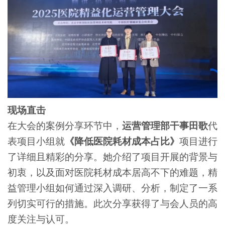
现场直击
在大会的案例分享环节中，
运营管理部干事田歌
代
表项目小组就
《降低医院耗材成本占比》
项目进行
了详细且精彩的分享。她介绍了项目开展的背景与
初衷，以及面对医院耗材成本居高不下的难题，精
益管理小组如何通过深入调研、分析，制定了一系
列切实可行的措施。此次分享获得了与会人员的高
度关注与认可。